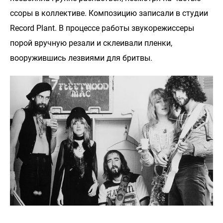
ссоры в коллективе. Композицию записали в студии
Record Plant. В процессе работы звукорежиссеры
порой вручную резали и склеивали пленки,
вооружившись лезвиями для бритвы.