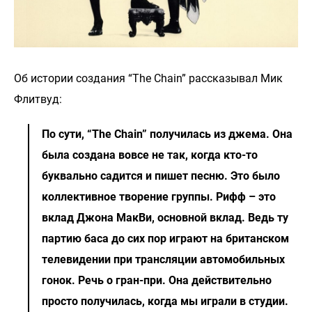
Об истории создания “The Chain” рассказывал Мик
Флитвуд:
По сути, “The Chain” получилась из джема. Она
была создана вовсе не так, когда кто-то
буквально садится и пишет песню. Это было
коллективное творение группы. Рифф – это
вклад Джона МакВи, основной вклад. Ведь ту
партию баса до сих пор играют на британском
телевидении при трансляции автомобильных
гонок. Речь о гран-при. Она действительно
просто получилась, когда мы играли в студии.