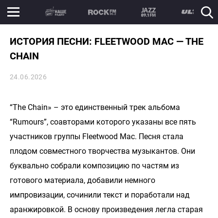
ИСТОРИЯ ПЕСНИ: FLEETWOOD MAC — THE
CHAIN
24.06.2026
“The Chain» – это единственный трек альбома
“Rumours”, соавторами которого указаны все пять
участников группы Fleetwood Mac. Песня стала
плодом совместного творчества музыкантов. Они
буквально собрали композицию по частям из
готового материала, добавили немного
импровизации, сочинили текст и поработали над
аранжировкой. В основу произведения легла старая