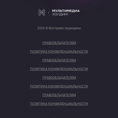
2026 © Все права защищены
ПРАВООБЛАДАТЕЛЯМ
ПОЛИТИКА КОНФИДЕНЦИАЛЬНОСТИ
ПРАВООБЛАДАТЕЛЯМ
ПОЛИТИКА КОНФИДЕНЦИАЛЬНОСТИ
ПРАВООБЛАДАТЕЛЯМ
ПОЛИТИКА КОНФИДЕНЦИАЛЬНОСТИ
ПРАВООБЛАДАТЕЛЯМ
ПОЛИТИКА КОНФИДЕНЦИАЛЬНОСТИ