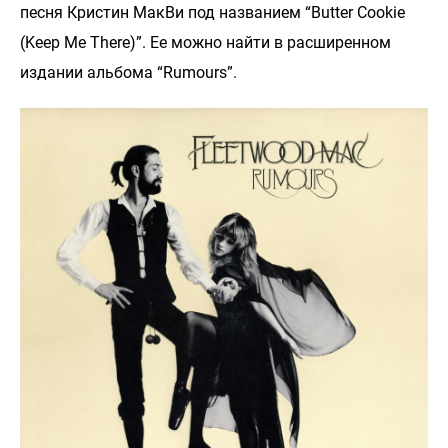
песня Кристин МакВи под названием “Butter Cookie
(Keep Me There)”. Ее можно найти в расширенном
издании альбома “Rumours”.