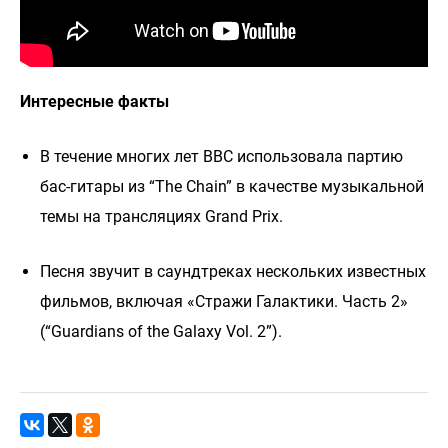
Интересные факты
В течение многих лет BBC использовала партию
бас-гитары из “The Chain” в качестве музыкальной
темы на трансляциях Grand Prix.
Песня звучит в саундтреках нескольких известных
фильмов, включая «Стражи Галактики. Часть 2»
(“Guardians of the Galaxy Vol. 2”).