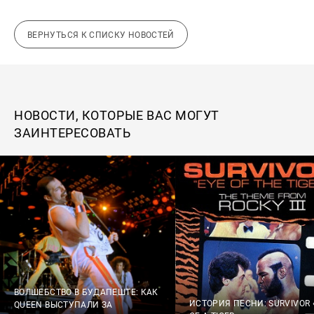
ВЕРНУТЬСЯ К СПИСКУ НОВОСТЕЙ
НОВОСТИ, КОТОРЫЕ ВАС МОГУТ
ЗАИНТЕРЕСОВАТЬ
ВОЛШЕБСТВО В БУДАПЕШТЕ: КАК
ИСТОРИЯ ПЕСНИ: SURVIVOR 
QUEEN ВЫСТУПАЛИ ЗА