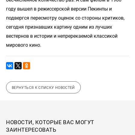
году вышел в режиссерской версии Пекинпы и
подвергся пересмотру оценок со стороны критиков,
сегодня признавших картину одним из лучших
вестернов в истории и непререкаемой классикой
мирового кино.
ВЕРНУТЬСЯ К СПИСКУ НОВОСТЕЙ
НОВОСТИ, КОТОРЫЕ ВАС МОГУТ
ЗАИНТЕРЕСОВАТЬ