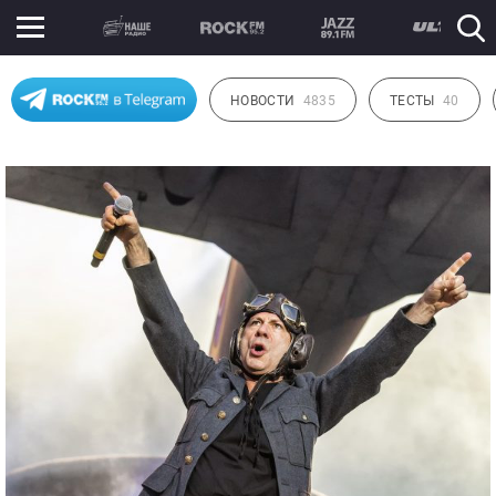
НОВОСТИ
4835
ТЕСТЫ
40