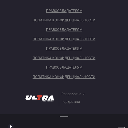
ПРАВООБЛАДАТЕЛЯМ
ПОЛИТИКА КОНФИДЕНЦИАЛЬНОСТИ
ПРАВООБЛАДАТЕЛЯМ
ПОЛИТИКА КОНФИДЕНЦИАЛЬНОСТИ
ПРАВООБЛАДАТЕЛЯМ
ПОЛИТИКА КОНФИДЕНЦИАЛЬНОСТИ
ПРАВООБЛАДАТЕЛЯМ
ПОЛИТИКА КОНФИДЕНЦИАЛЬНОСТИ
Разработка и
поддержка