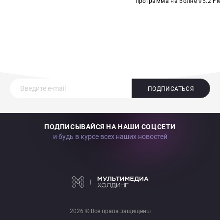
программа на волне 95.2 FM
ПОДПИСАТЬСЯ
ПОДПИСЫВАЙСЯ НА НАШИ СОЦСЕТИ
и будь в курсе всех наших новостей
2026 © Все права защищены