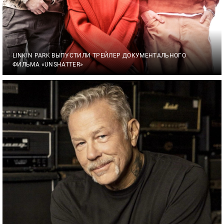
LINKIN PARK ВЫПУСТИЛИ ТРЕЙЛЕР ДОКУМЕНТАЛЬНОГО
ФИЛЬМА «UNSHATTER»