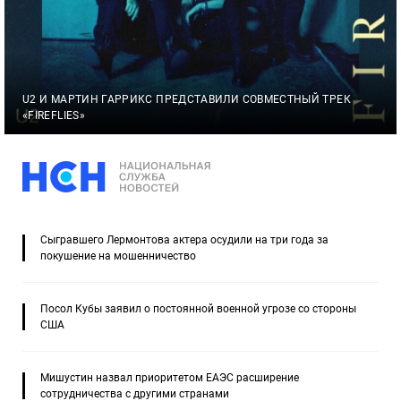
U2 И МАРТИН ГАРРИКС ПРЕДСТАВИЛИ СОВМЕСТНЫЙ ТРЕК
«FIREFLIES»
Сыгравшего Лермонтова актера осудили на три года за
покушение на мошенничество
Посол Кубы заявил о постоянной военной угрозе со стороны
США
Мишустин назвал приоритетом ЕАЭС расширение
сотрудничества с другими странами