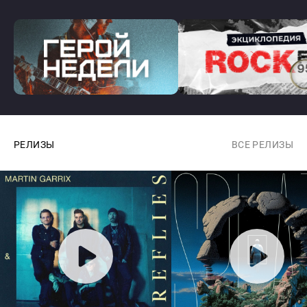
РЕЛИЗЫ
ВСЕ РЕЛИЗЫ