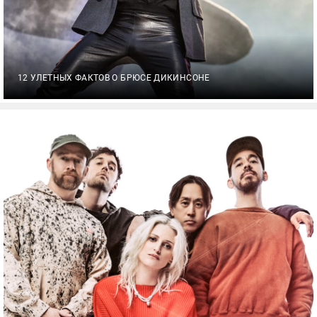
12 УЛЕТНЫХ ФАКТОВ О БРЮСЕ ДИКИНСОНЕ