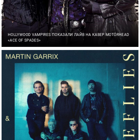
HOLLYWOOD VAMPIRES ПОКАЗАЛИ ЛАЙВ НА КАВЕР MOTÖRHEAD
«ACE OF SPADES»