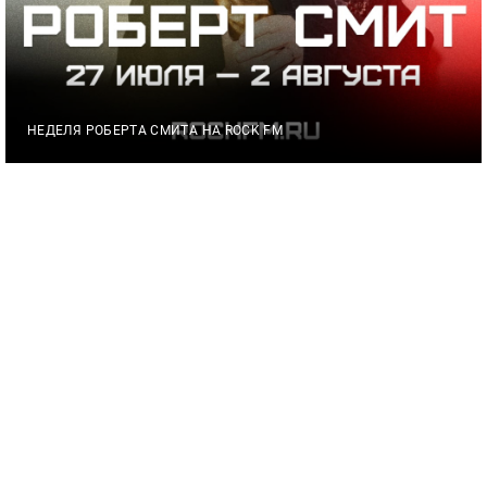
НЕДЕЛЯ РОБЕРТА СМИТА НА ROCK FM