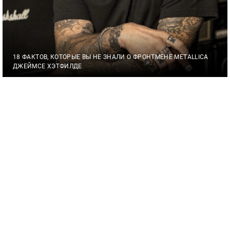
18 ФАКТОВ, КОТОРЫЕ ВЫ НЕ ЗНАЛИ О ФРОНТМЕНЕ METALLICA
ДЖЕЙМСЕ ХЭТФИЛДЕ