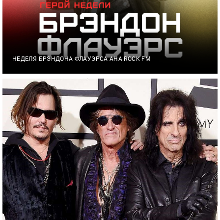
НЕДЕЛЯ БРЭНДОНА ФЛАУЭРСА АНА ROCK FM