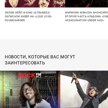
ЛИЗЗИ ХЕЙЛ И KING ULTRAMEGA
МЭРИЛИН МЭНСОН АНОНСИР
ЗАПИСАЛИ КАВЕР НА «LOUD LOVE»
ВТОРУЮ ЧАСТЬ АЛЬБОМА «ON
SOUNDGARDEN
ASSASSINATION UNDER GOD»
НОВОСТИ, КОТОРЫЕ ВАС МОГУТ
ЗАИНТЕРЕСОВАТЬ