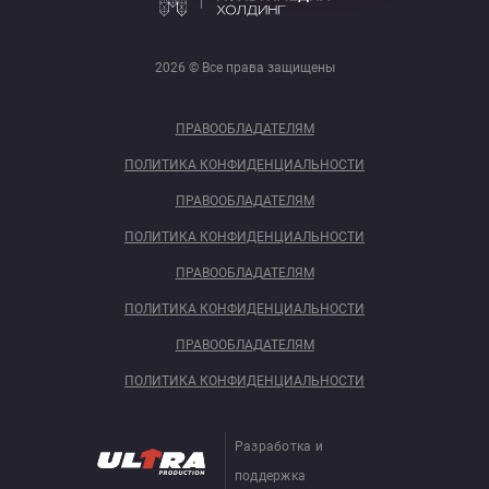
2026 © Все права защищены
ПРАВООБЛАДАТЕЛЯМ
ПОЛИТИКА КОНФИДЕНЦИАЛЬНОСТИ
ПРАВООБЛАДАТЕЛЯМ
ПОЛИТИКА КОНФИДЕНЦИАЛЬНОСТИ
ПРАВООБЛАДАТЕЛЯМ
ПОЛИТИКА КОНФИДЕНЦИАЛЬНОСТИ
ПРАВООБЛАДАТЕЛЯМ
ПОЛИТИКА КОНФИДЕНЦИАЛЬНОСТИ
Разработка и
поддержка