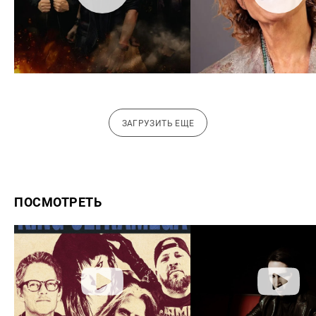
ЗАГРУЗИТЬ ЕЩЕ
ПОСМОТРЕТЬ