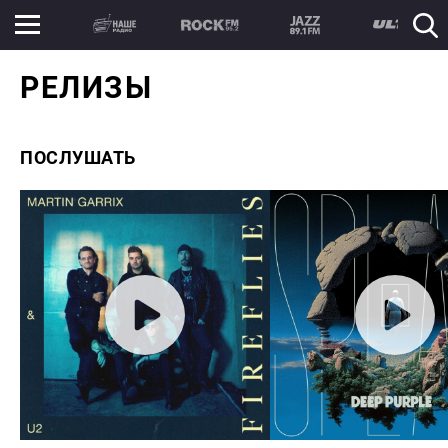
РЕЛИЗЫ
ПОСЛУШАТЬ