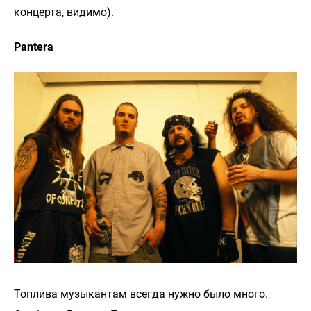
концерта, видимо).
Pantera
Топлива музыкантам всегда нужно было много.