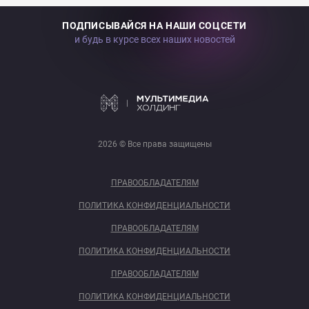
ПОДПИСЫВАЙСЯ НА НАШИ СОЦСЕТИ
и будь в курсе всех наших новостей
2026 © Все права защищены
ПРАВООБЛАДАТЕЛЯМ
ПОЛИТИКА КОНФИДЕНЦИАЛЬНОСТИ
ПРАВООБЛАДАТЕЛЯМ
ПОЛИТИКА КОНФИДЕНЦИАЛЬНОСТИ
ПРАВООБЛАДАТЕЛЯМ
ПОЛИТИКА КОНФИДЕНЦИАЛЬНОСТИ