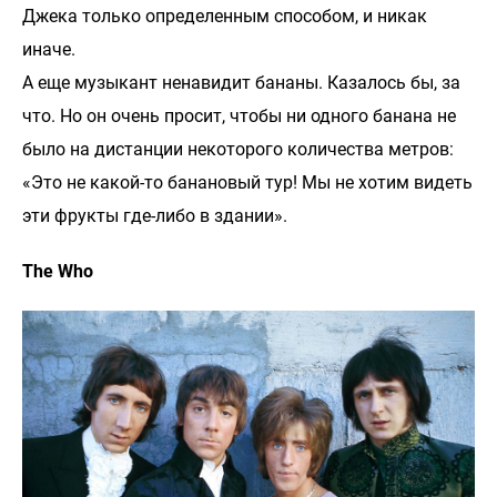
Джека только определенным способом, и никак
иначе.
А еще музыкант ненавидит бананы. Казалось бы, за
что. Но он очень просит, чтобы ни одного банана не
было на дистанции некоторого количества метров:
«Это не какой-то банановый тур! Мы не хотим видеть
эти фрукты где-либо в здании».
The Who