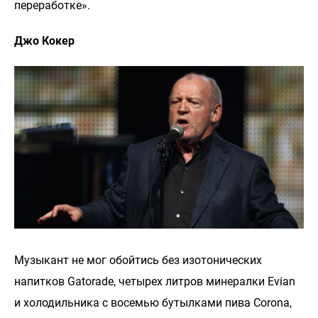
переработке».
Джо Кокер
Музыкант не мог обойтись без изотонических
напитков Gatorade, четырех литров минералки Evian
и холодильника с восемью бутылками пива Corona,