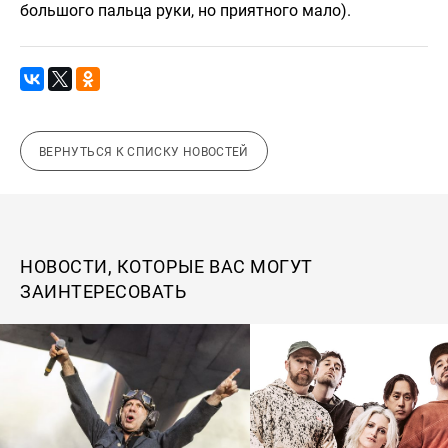
большого пальца руки, но приятного мало).
ВЕРНУТЬСЯ К СПИСКУ НОВОСТЕЙ
НОВОСТИ, КОТОРЫЕ ВАС МОГУТ
ЗАИНТЕРЕСОВАТЬ