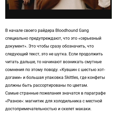
В начале своего райдера Bloodhound Gang
специально предупреждают, что это «серьезный
документ». Это чтобы сразу обозначить, что
следующий текст, это не шутка. Если продолжить
читать дальше, то начинают возникать смутные
сомнения по этому поводу. «Кувшин с шестью хот-
догами» и большая упаковка Skittles, где конфеты
должны быть рассортированы по цветам.
Самые странные пожелания значатся в параграфе
«Разное»: магнитик для холодильника с местной
достопримечательностью и скелет макаки.