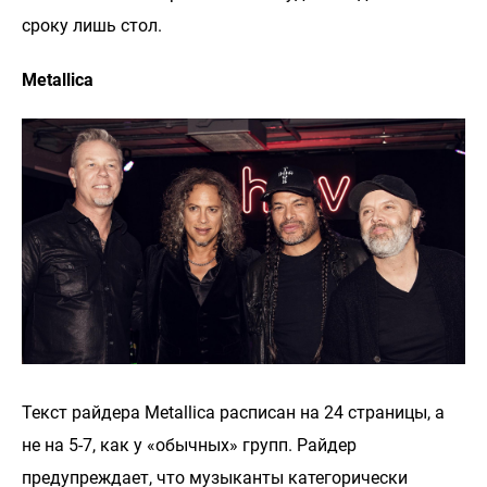
сроку лишь стол.
Metallica
Текст райдера Metallica расписан на 24 страницы, а
не на 5-7, как у «обычных» групп. Райдер
предупреждает, что музыканты категорически