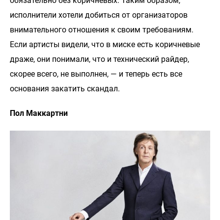
обязательно без коричневых. Таким образом,
исполнители хотели добиться от организаторов
внимательного отношения к своим требованиям.
Если артисты видели, что в миске есть коричневые
драже, они понимали, что и технический райдер,
скорее всего, не выполнен, — и теперь есть все
основания закатить скандал.
Пол Маккартни