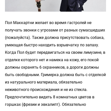
Пол Маккартни желает во время гастролей не
получать звонки с угрозами от разных сумасшедших
(пожалуйста). Также должна присутствовать собака,
умеющая быстро находить взрывчатку по запаху.
Когда Пол будет передвигаться на своем лимузине, в
отделке которого нет и намека на кожу, его покой
должны охранять 6 охранников, а дороги должны
быть свободными. Гримерка должна быть с отделкой
из натурального материала, обязательно
неживотного происхождения и не из стекла.
Предпочтительно видеть 8 комнатных цветов в
горшках (фрезии и эвкалипт). Обязательно