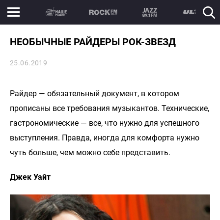
НЕОБЫЧНЫЕ РАЙДЕРЫ РОК-ЗВЕЗД
25.06.2019
Райдер — обязательный документ, в котором
прописаны все требования музыкантов. Технические,
гастрономические — все, что нужно для успешного
выступления. Правда, иногда для комфорта нужно
чуть больше, чем можно себе представить.
Джек Уайт