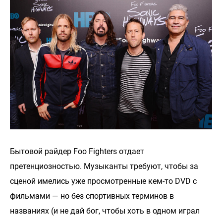
Бытовой райдер Foo Fighters отдает
претенциозностью. Музыканты требуют, чтобы за
сценой имелись уже просмотренные кем-то DVD c
фильмами — но без спортивных терминов в
названиях (и не дай бог, чтобы хоть в одном играл