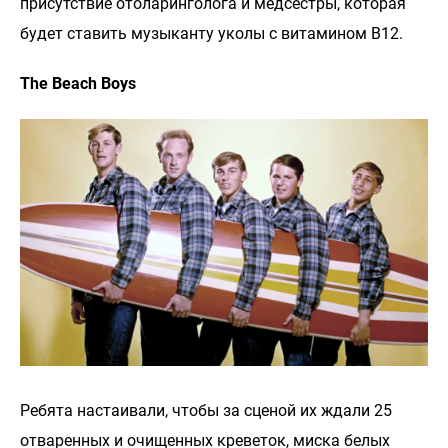
присутствие отоларинголога и медсестры, которая
будет ставить музыканту уколы с витамином В12.
The Beach Boys
Ребята настаивали, чтобы за сценой их ждали 25
отваренных и очищенных креветок, миска белых