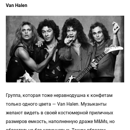
Van Halen
Группа, которая тоже неравнодушна к конфетам
только одного цвета — Van Halen. Музыканты
желают видеть в своей костюмерной приличных
размеров емкость, наполненную драже M&Ms, но