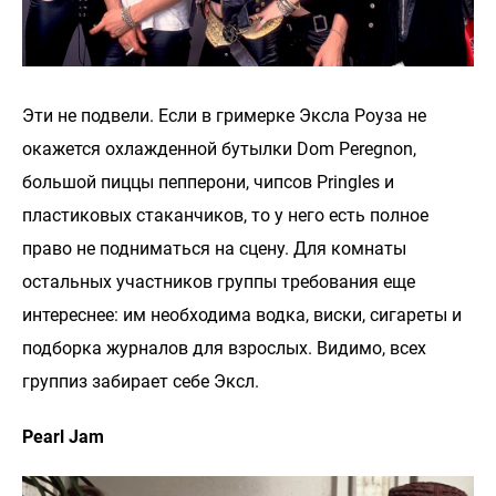
Эти не подвели. Если в гримерке Эксла Роуза не
окажется охлажденной бутылки Dom Peregnon,
большой пиццы пепперони, чипсов Pringles и
пластиковых стаканчиков, то у него есть полное
право не подниматься на сцену. Для комнаты
остальных участников группы требования еще
интереснее: им необходима водка, виски, сигареты и
подборка журналов для взрослых. Видимо, всех
группиз забирает себе Эксл.
Pearl Jam