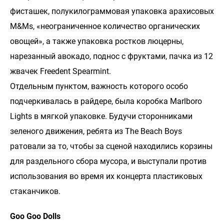
фисташек, полукилограммовая упаковка арахисовых
M&Ms, «неограниченное количество органических
овощей», а также упаковка ростков люцерны,
нарезанный авокадо, поднос с фруктами, пачка из 12
жвачек Freedent Spearmint.
Отдельным пунктом, важность которого особо
подчеркивалась в райдере, была коробка Marlboro
Lights в мягкой упаковке. Будучи сторонниками
зеленого движения, ребята из The Beach Boys
ратовали за то, чтобы за сценой находились корзины
для раздельного сбора мусора, и выступали против
использования во время их концерта пластиковых
стаканчиков.
Goo Goo Dolls