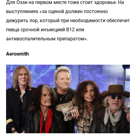
Для Оззи на первом месте тоже стоит здоровье. На
выступлениях «за сценой должен постоянно
дежурить лор, который при необходимости обеспечит
певца срочной инъекцией B12 или
антивоспалительным препаратом».
Aerosmith