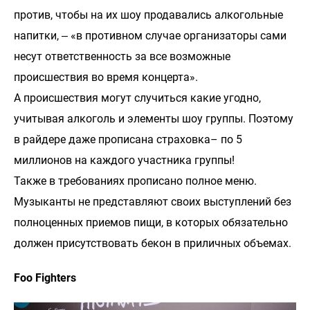
против, чтобы на их шоу продавались алкогольные
напитки, ‒ «в противном случае организаторы сами
несут ответственность за все возможные
происшествия во время концерта».
А происшествия могут случиться какие угодно,
учитывая алкоголь и элементы шоу группы. Поэтому
в райдере даже прописана страховка– по 5
миллионов на каждого участника группы!
Также в требованиях прописано полное меню.
Музыканты не представляют своих выступлений без
полноценных приемов пищи, в которых обязательно
должен присутствовать бекон в приличных объемах.
Foo Fighters