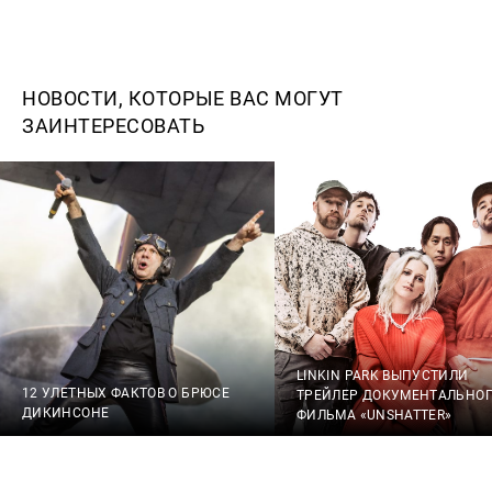
НОВОСТИ, КОТОРЫЕ ВАС МОГУТ
ЗАИНТЕРЕСОВАТЬ
LINKIN PARK ВЫПУСТИЛИ
12 УЛЕТНЫХ ФАКТОВ О БРЮСЕ
ТРЕЙЛЕР ДОКУМЕНТАЛЬНО
ДИКИНСОНЕ
ФИЛЬМА «UNSHATTER»