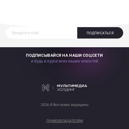
ПОДПИСАТЬСЯ
ПОДПИСЫВАЙСЯ НА НАШИ СОЦСЕТИ
и будь в курсе всех наших новостей
2026 © Все права защищены
ПРАВООБЛАДАТЕЛЯМ