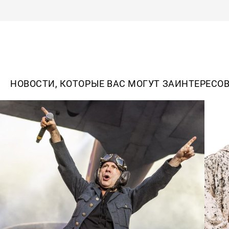
НОВОСТИ, КОТОРЫЕ ВАС МОГУТ ЗАИНТЕРЕСО