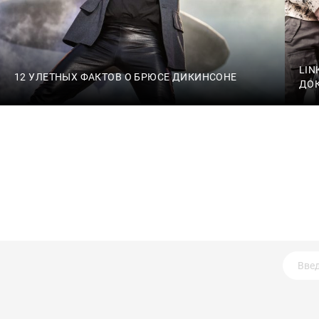
LIN
12 УЛЕТНЫХ ФАКТОВ О БРЮСЕ ДИКИНСОНЕ
ДОК