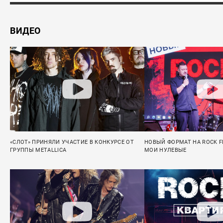
ВИДЕО
«СЛОТ» ПРИНЯЛИ УЧАСТИЕ В КОНКУРСЕ ОТ
НОВЫЙ ФОРМАТ НА ROCK F
ГРУППЫ METALLICA
МОИ НУЛЕВЫЕ