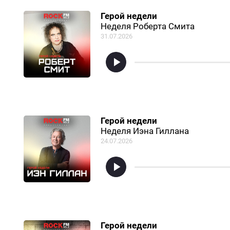
Герой недели
Неделя Роберта Смита
31.07.2026
Герой недели
Неделя Иэна Гиллана
24.07.2026
Герой недели