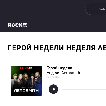
НАШЕ
ГЕРОЙ НЕДЕЛИ НЕДЕЛЯ A
Герой недели
Неделя Aerosmith
04.05.2026