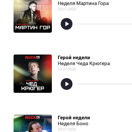
Неделя Мартина Гора
20.07.2026
Герой недели
Неделя Чеда Крюгера
10.07.2026
Герой недели
Неделя Боно
09.07.2026