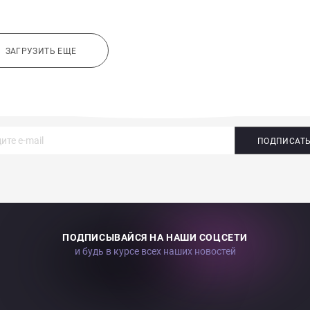
ЗАГРУЗИТЬ ЕЩЕ
ПОДПИСАТ
ПОДПИСЫВАЙСЯ НА НАШИ СОЦСЕТИ
и будь в курсе всех наших новостей