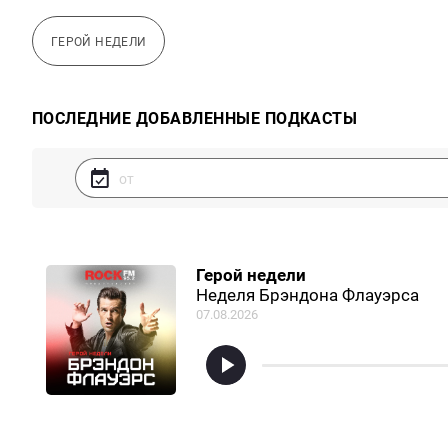
ГЕРОЙ НЕДЕЛИ
ПОСЛЕДНИЕ ДОБАВЛЕННЫЕ ПОДКАСТЫ
Герой недели
Неделя Брэндона Флауэрса
07.08.2026