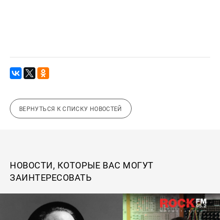
ВЕРНУТЬСЯ К СПИСКУ НОВОСТЕЙ
НОВОСТИ, КОТОРЫЕ ВАС МОГУТ
ЗАИНТЕРЕСОВАТЬ