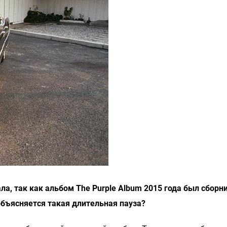
а, так как альбом The Purple Album 2015 года был сборн
объясняется такая длительная пауза?