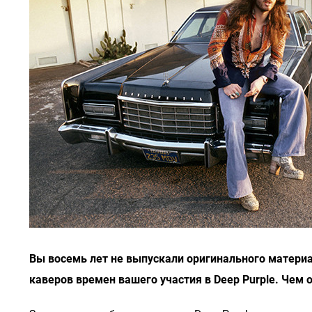
Вы восемь лет не выпускали оригинального материал
каверов времен вашего участия в Deep Purple. Чем 