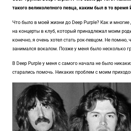
такого великолепного певца, каким был в то время 
Что было в моей жизни до Deep Purple? Как и многие
на концерты в клуб, который принадлежал моим родител
конечно, я очень хотел стать рок-певцом. Не помню, 
занимался вокалом. Позже у меня было несколько гр
В Deep Purple у меня с самого начала не было никак
старались помочь. Никаких проблем с моим приходо