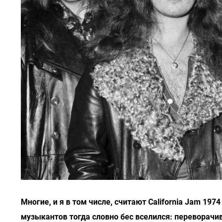
Многие, и я в том числе, считают California Jam 1
музыкантов тогда словно бес вселился: переворачи