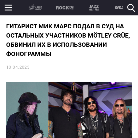
ГИТАРИСТ МИК МАРС ПОДАЛ В СУД НА
ОСТАЛЬНЫХ УЧАСТНИКОВ MÖTLEY CRÜE,
ОБВИНИЛ ИХ В ИСПОЛЬЗОВАНИИ
ФОНОГРАММЫ
10.04.2023