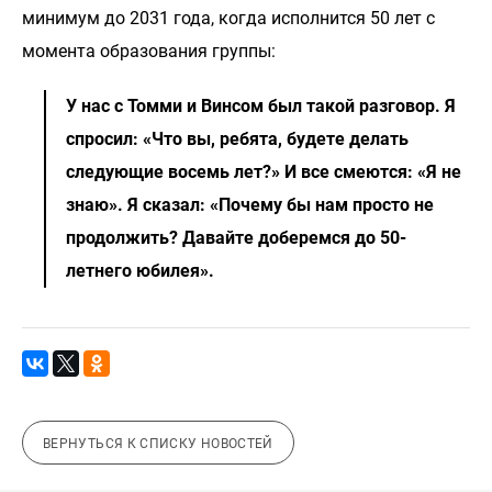
минимум до 2031 года, когда исполнится 50 лет с
момента образования группы:
У нас с Томми и Винсом был такой разговор. Я
спросил: «Что вы, ребята, будете делать
следующие восемь лет?» И все смеются: «Я не
знаю». Я сказал: «Почему бы нам просто не
продолжить? Давайте доберемся до 50-
летнего юбилея».
ВЕРНУТЬСЯ К СПИСКУ НОВОСТЕЙ