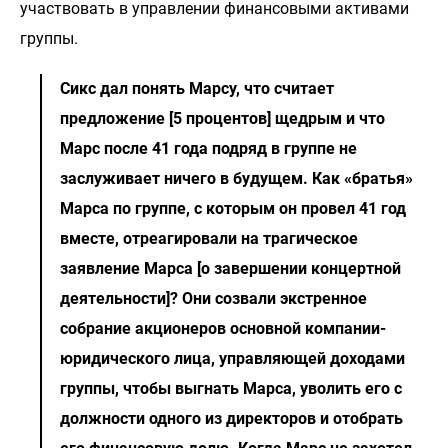
участвовать в управлении финансовыми активами
группы.
Сикс дал понять Марсу, что считает
предложение [5 процентов] щедрым и что
Марс после 41 года подряд в группе не
заслуживает ничего в будущем. Как «братья»
Марса по группе, с которым он провел 41 год
вместе, отреагировали на трагическое
заявление Марса [о завершении концертной
деятельности]? Они созвали экстренное
собрание акционеров основной компании-
юридического лица, управляющей доходами
группы, чтобы выгнать Марса, уволить его с
должности одного из директоров и отобрать