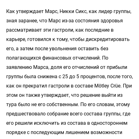
Как утверждает Марс, Никки Сикс, как лидер группы,
зная заранее, что Марс из-за состояния здоровья
рассматривает эти гастроли, как последние в
карьере, готовился к тому, чтобы дискредитировать
его, а затем после увольнения оставить без
полагающихся финансовых отчислений. По
заявлению Марса, доля его отчислений от прибыли
группы была снижена с 25 до 5 процентов, после того,
как он прекратил гастроли в составе Mötley Crüe. При
этом он также утверждает, что решение выйти из
тура было не его собственным. По его словам, этому
предшествовало собрание всего состава группы, где
его решили исключить из состава в одностороннем
порядке с последующим лишением возможности