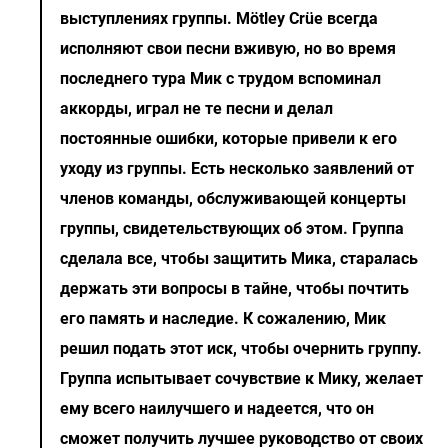
выступлениях группы. Mötley Crüe всегда
исполняют свои песни вживую, но во время
последнего тура Мик с трудом вспоминал
аккорды, играл не те песни и делал
постоянные ошибки, которые привели к его
уходу из группы. Есть несколько заявлений от
членов команды, обслуживающей концерты
группы, свидетельствующих об этом. Группа
сделала все, чтобы защитить Мика, старалась
держать эти вопросы в тайне, чтобы почтить
его память и наследие. К сожалению, Мик
решил подать этот иск, чтобы очернить группу.
Группа испытывает сочувствие к Мику, желает
ему всего наилучшего и надеется, что он
сможет получить лучшее руководство от своих