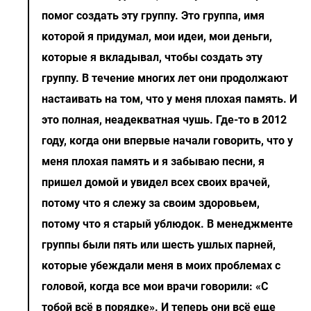
помог создать эту группу. Это группа, имя
которой я придумал, мои идеи, мои деньги,
которые я вкладывал, чтобы создать эту
группу. В течение многих лет они продолжают
настаивать на том, что у меня плохая память. И
это полная, неадекватная чушь. Где-то в 2012
году, когда они впервые начали говорить, что у
меня плохая память и я забываю песни, я
пришел домой и увидел всех своих врачей,
потому что я слежу за своим здоровьем,
потому что я старый ублюдок. В менеджменте
группы были пять или шесть ушлых парней,
которые убеждали меня в моих проблемах с
головой, когда все мои врачи говорили: «С
тобой всё в порядке». И теперь они всё еще