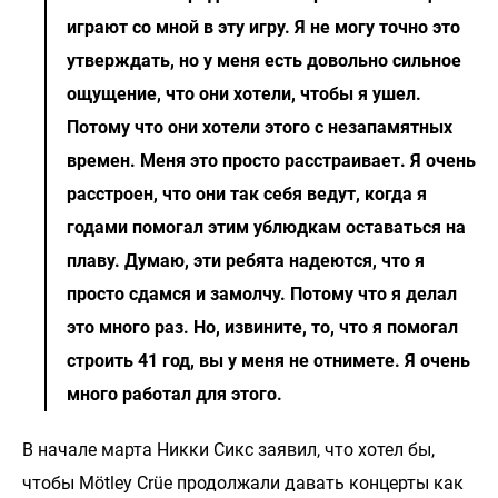
играют со мной в эту игру. Я не могу точно это
утверждать, но у меня есть довольно сильное
ощущение, что они хотели, чтобы я ушел.
Потому что они хотели этого с незапамятных
времен. Меня это просто расстраивает. Я очень
расстроен, что они так себя ведут, когда я
годами помогал этим ублюдкам оставаться на
плаву. Думаю, эти ребята надеются, что я
просто сдамся и замолчу. Потому что я делал
это много раз. Но, извините, то, что я помогал
строить 41 год, вы у меня не отнимете. Я очень
много работал для этого.
В начале марта Никки Сикс заявил, что хотел бы,
чтобы Mötley Crüe продолжали давать концерты как