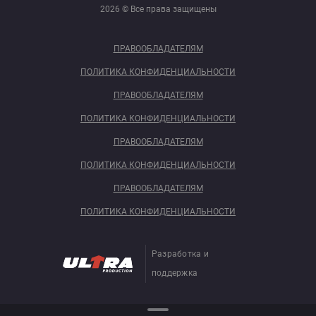
2026 © Все права защищены
ПРАВООБЛАДАТЕЛЯМ
ПОЛИТИКА КОНФИДЕНЦИАЛЬНОСТИ
ПРАВООБЛАДАТЕЛЯМ
ПОЛИТИКА КОНФИДЕНЦИАЛЬНОСТИ
ПРАВООБЛАДАТЕЛЯМ
ПОЛИТИКА КОНФИДЕНЦИАЛЬНОСТИ
ПРАВООБЛАДАТЕЛЯМ
ПОЛИТИКА КОНФИДЕНЦИАЛЬНОСТИ
Разработка и
поддержка