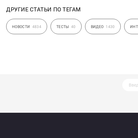
ДРУГИЕ СТАТЬИ ПО ТЕГАМ
НОВОСТИ
4834
ТЕСТЫ
40
ВИДЕО
1430
ИНТ