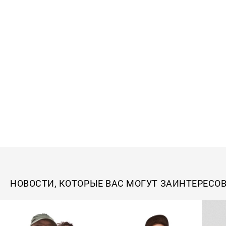
НОВОСТИ, КОТОРЫЕ ВАС МОГУТ ЗАИНТЕРЕСО