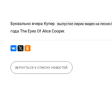
Буквально вчера Купер
выпустил лирик-видео на песню De
года The Eyes Of Alice Cooper.
ВЕРНУТЬСЯ К СПИСКУ НОВОСТЕЙ