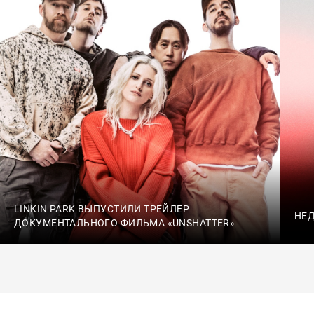
LINKIN PARK ВЫПУСТИЛИ ТРЕЙЛЕР
НЕД
ДОКУМЕНТАЛЬНОГО ФИЛЬМА «UNSHATTER»