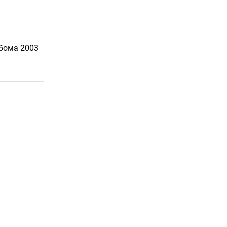
ьбома 2003