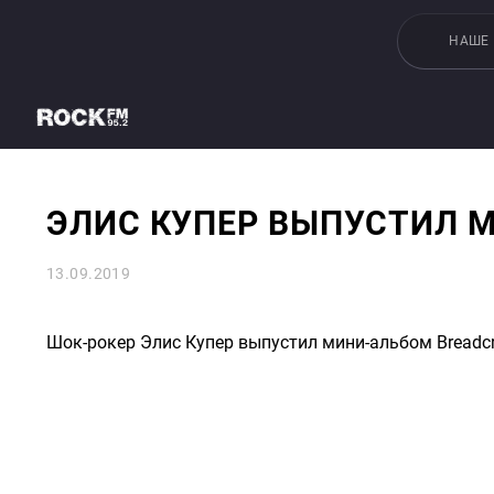
НАШЕ
ЭЛИС КУПЕР ВЫПУСТИЛ 
13.09.2019
Шок-рокер Элис Купер выпустил мини-альбом Breadc