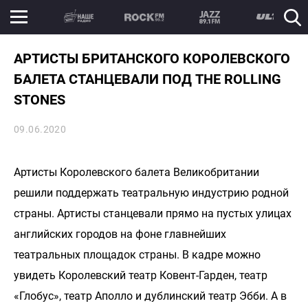
АРТИСТЫ БРИТАНСКОГО КОРОЛЕВСКОГО
БАЛЕТА СТАНЦЕВАЛИ ПОД THE ROLLING
STONES
09.06.2020
Артисты Королевского балета Великобритании
решили поддержать театральную индустрию родной
страны. Артисты станцевали прямо на пустых улицах
английских городов на фоне главнейших
театральных площадок страны. В кадре можно
увидеть Королевский театр Ковент-Гарден, театр
«Глобус», театр Аполло и дублинский театр Эбби. А в