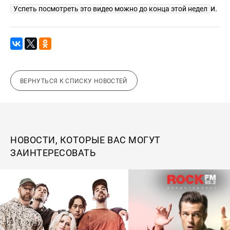
и.
Успеть посмотреть это видео можно до конца этой недел
ВЕРНУТЬСЯ К СПИСКУ НОВОСТЕЙ
НОВОСТИ, КОТОРЫЕ ВАС МОГУТ
ЗАИНТЕРЕСОВАТЬ