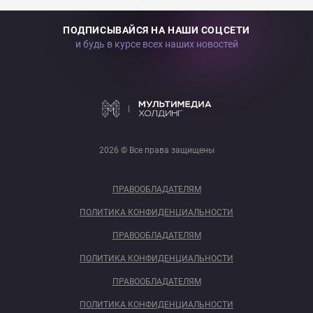
ПОДПИСЫВАЙСЯ НА НАШИ СОЦСЕТИ
и будь в курсе всех наших новостей
2026 © Все права защищены
ПРАВООБЛАДАТЕЛЯМ
ПОЛИТИКА КОНФИДЕНЦИАЛЬНОСТИ
ПРАВООБЛАДАТЕЛЯМ
ПОЛИТИКА КОНФИДЕНЦИАЛЬНОСТИ
ПРАВООБЛАДАТЕЛЯМ
ПОЛИТИКА КОНФИДЕНЦИАЛЬНОСТИ