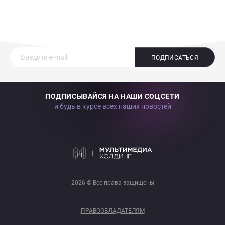
ПОДПИСАТЬСЯ
ПОДПИСЫВАЙСЯ НА НАШИ СОЦСЕТИ
и будь в курсе всех наших новостей
2026 © Все права защищены
ПРАВООБЛАДАТЕЛЯМ