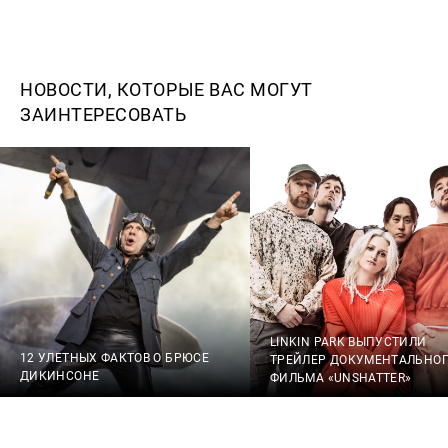
НОВОСТИ, КОТОРЫЕ ВАС МОГУТ
ЗАИНТЕРЕСОВАТЬ
LINKIN PARK ВЫПУСТИЛИ
12 УЛЕТНЫХ ФАКТОВ О БРЮСЕ
ТРЕЙЛЕР ДОКУМЕНТАЛЬНО
ДИКИНСОНЕ
ФИЛЬМА «UNSHATTER»