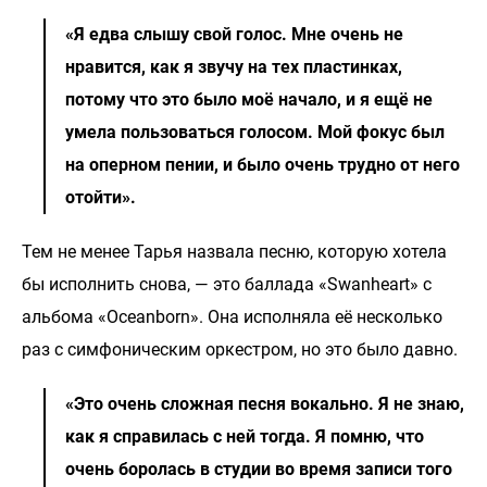
«Я едва слышу свой голос. Мне очень не
нравится, как я звучу на тех пластинках,
потому что это было моё начало, и я ещё не
умела пользоваться голосом. Мой фокус был
на оперном пении, и было очень трудно от него
отойти».
Тем не менее Тарья назвала песню, которую хотела
бы исполнить снова, — это баллада «Swanheart» с
альбома «Oceanborn». Она исполняла её несколько
раз с симфоническим оркестром, но это было давно.
«Это очень сложная песня вокально. Я не знаю,
как я справилась с ней тогда. Я помню, что
очень боролась в студии во время записи того