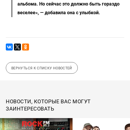
альбома. Но сейчас это должно быть гораздо
веселее», — добавила она с улыбкой.
ВЕРНУТЬСЯ К СПИСКУ НОВОСТЕЙ
НОВОСТИ, КОТОРЫЕ ВАС МОГУТ
ЗАИНТЕРЕСОВАТЬ