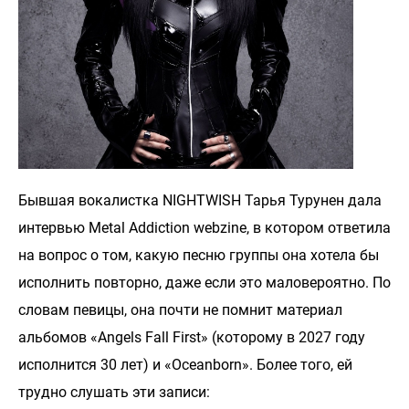
Бывшая вокалистка NIGHTWISH Тарья Турунен дала
интервью Metal Addiction webzine, в котором ответила
на вопрос о том, какую песню группы она хотела бы
исполнить повторно, даже если это маловероятно. По
словам певицы, она почти не помнит материал
альбомов «Angels Fall First» (которому в 2027 году
исполнится 30 лет) и «Oceanborn». Более того, ей
трудно слушать эти записи: