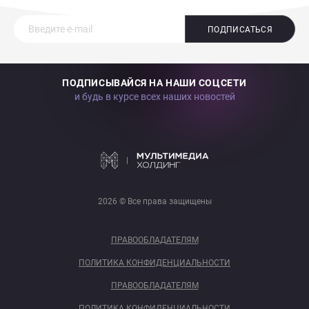
ПОДПИСАТЬСЯ
ПОДПИСЫВАЙСЯ НА НАШИ СОЦСЕТИ
и будь в курсе всех наших новостей
2026 © Все права защищены
ПРАВООБЛАДАТЕЛЯМ
ПОЛИТИКА КОНФИДЕНЦИАЛЬНОСТИ
ПРАВООБЛАДАТЕЛЯМ
ПОЛИТИКА КОНФИДЕНЦИАЛЬНОСТИ