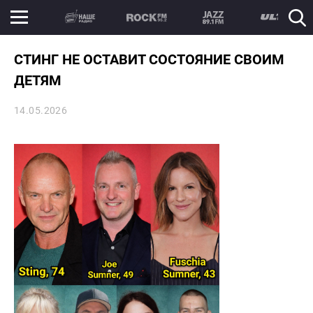
СТИНГ НЕ ОСТАВИТ СОСТОЯНИЕ СВОИМ
ДЕТЯМ
14.05.2026