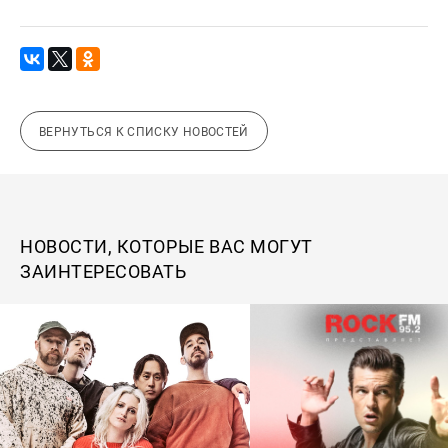
ВЕРНУТЬСЯ К СПИСКУ НОВОСТЕЙ
НОВОСТИ, КОТОРЫЕ ВАС МОГУТ
ЗАИНТЕРЕСОВАТЬ