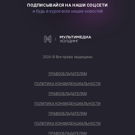
ПОДПИСЫВАЙСЯ НА НАШИ СОЦСЕТИ
и будь в курсе всех наших новостей
2026 © Все права защищены
ПРАВООБЛАДАТЕЛЯМ
ПОЛИТИКА КОНФИДЕНЦИАЛЬНОСТИ
ПРАВООБЛАДАТЕЛЯМ
ПОЛИТИКА КОНФИДЕНЦИАЛЬНОСТИ
ПРАВООБЛАДАТЕЛЯМ
ПОЛИТИКА КОНФИДЕНЦИАЛЬНОСТИ
ПРАВООБЛАДАТЕЛЯМ