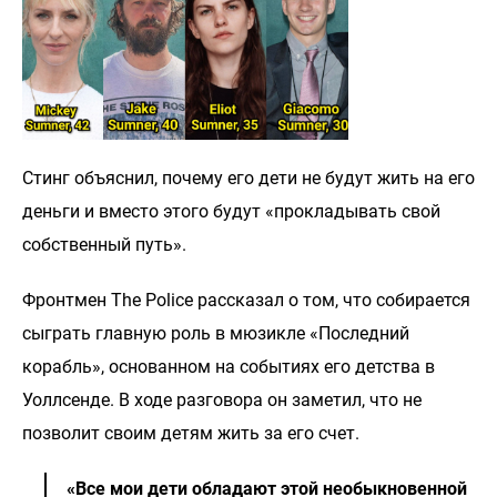
Стинг объяснил, почему его дети не будут жить на его
деньги и вместо этого будут «прокладывать свой
собственный путь».
Фронтмен The Police рассказал о том, что собирается
сыграть главную роль в мюзикле «Последний
корабль», основанном на событиях его детства в
Уоллсенде. В ходе разговора он заметил, что не
позволит своим детям жить за его счет.
«Все мои дети обладают этой необыкновенной