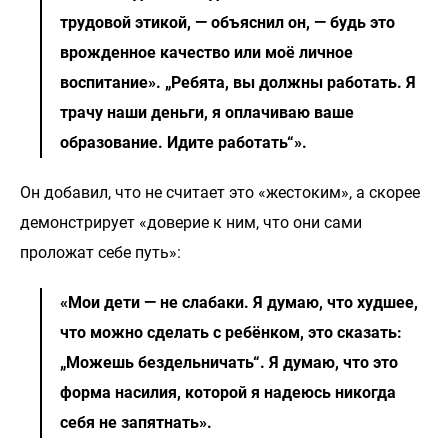
трудовой этикой, — объяснил он, — будь это
врожденное качество или моё личное
воспитание». „Ребята, вы должны работать. Я
трачу наши деньги, я оплачиваю ваше
образование. Идите работать“».
Он добавил, что не считает это «жестоким», а скорее
демонстрирует «доверие к ним, что они сами
проложат себе путь»:
«Мои дети — не слабаки. Я думаю, что худшее,
что можно сделать с ребёнком, это сказать:
„Можешь бездельничать“. Я думаю, что это
форма насилия, которой я надеюсь никогда
себя не запятнать».