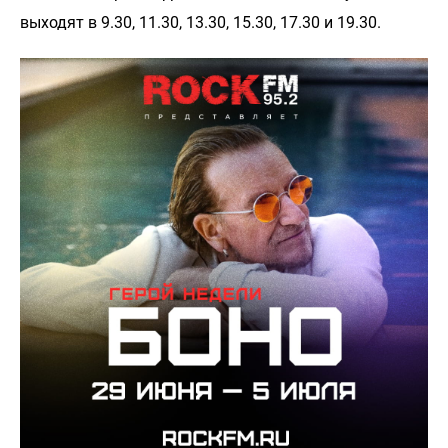
выходят в 9.30, 11.30, 13.30, 15.30, 17.30 и 19.30.