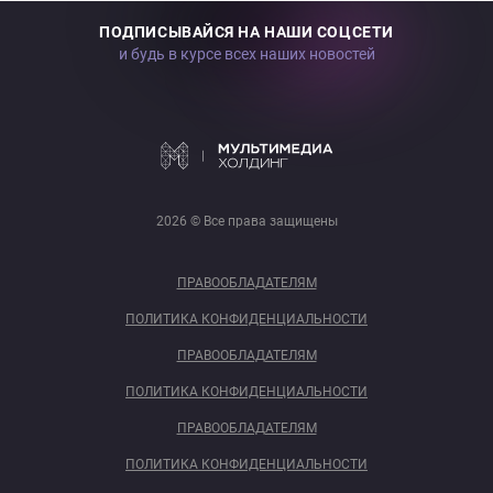
ПОДПИСЫВАЙСЯ НА НАШИ СОЦСЕТИ
и будь в курсе всех наших новостей
2026 © Все права защищены
ПРАВООБЛАДАТЕЛЯМ
ПОЛИТИКА КОНФИДЕНЦИАЛЬНОСТИ
ПРАВООБЛАДАТЕЛЯМ
ПОЛИТИКА КОНФИДЕНЦИАЛЬНОСТИ
ПРАВООБЛАДАТЕЛЯМ
ПОЛИТИКА КОНФИДЕНЦИАЛЬНОСТИ